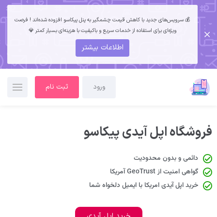
💰 سرویس‌های جدید با کاهش قیمت چشمگیر به پنل پیکاسو افزوده شده‌اند ! فرصت
ویژه‌ای برای استفاده از خدمات سریع و باکیفیت با هزینه‌ای بسیار کمتر 💎
اطلاعات بیشتر
ورود
ثبت نام
فروشگاه اپل آیدی پیکاسو
دائمی و بدون محدودیت
گواهی امنیت از GeoTrust آمریکا
خرید اپل آیدی امریکا با ایمیل دلخواه شما
خرید اپل آیدی