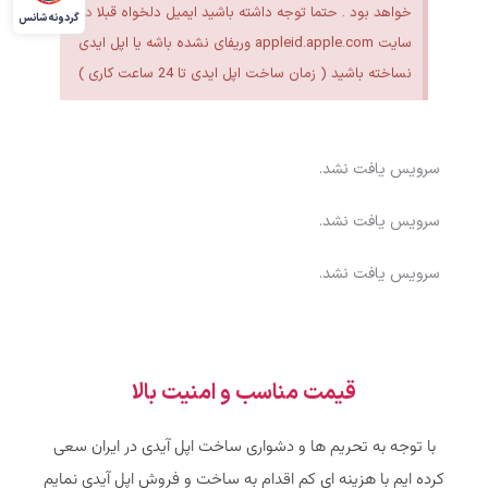
خواهد بود . حتما توجه داشته باشید ایمیل دلخواه قبلا در
گردونه شانس
سایت appleid.apple.com وریفای نشده باشه یا اپل ایدی
نساخته باشید ( زمان ساخت اپل ایدی تا 24 ساعت کاری )
سرویس یافت نشد.
سرویس یافت نشد.
سرویس یافت نشد.
قیمت مناسب و امنیت بالا
با توجه به تحریم ها و دشواری ساخت اپل آیدی در ایران سعی
کرده ایم با هزینه ای کم اقدام به ساخت و فروش اپل آیدی نمایم