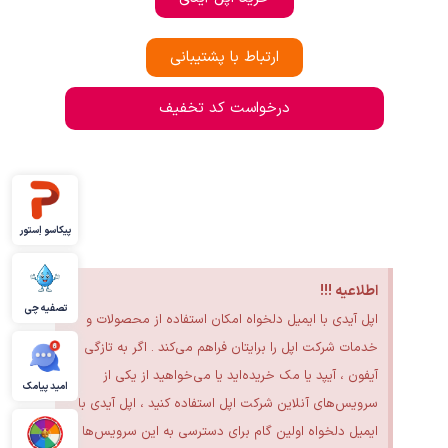
ارتباط با پشتیبانی
درخواست کد تخفیف
پیکاسو اِستور
اطلاعیه !!!
تصفیه چی
اپل آیدی با ایمیل دلخواه امکان استفاده از محصولات و
خدمات شرکت اپل را برایتان فراهم می‌کند . اگر به تازگی
آیفون ، آیپد یا مک خریده‌اید یا می‌خواهید از یکی از
امید پیامک
سرویس‌های آنلاین شرکت اپل استفاده کنید ، اپل آیدی با
ایمیل دلخواه اولین گام برای دسترسی به این سرویس‌ها