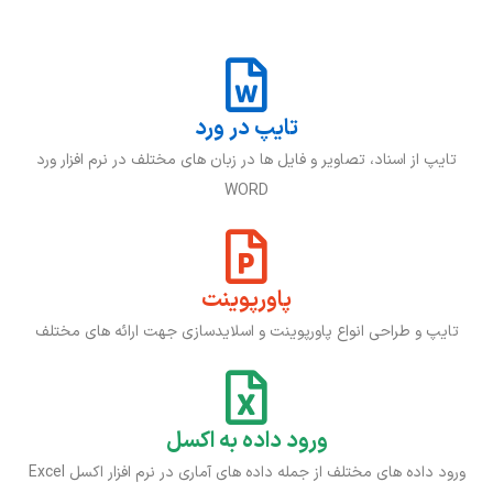
تایپ در ورد
تایپ از اسناد، تصاویر و فایل ها در زبان های مختلف در نرم افزار ورد
WORD
پاورپوینت
تایپ و طراحی انواع پاورپوینت و اسلایدسازی جهت ارائه های مختلف
ورود داده به اکسل
ورود داده های مختلف از جمله داده های آماری در نرم افزار اکسل Excel