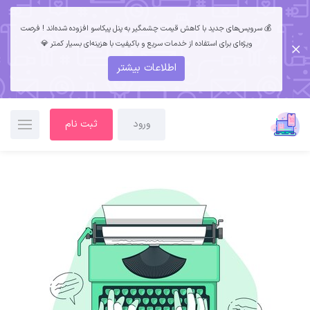
💰 سرویس‌های جدید با کاهش قیمت چشمگیر به پنل پیکاسو افزوده شده‌اند ! فرصت
ویژه‌ای برای استفاده از خدمات سریع و باکیفیت با هزینه‌ای بسیار کمتر 💎
اطلاعات بیشتر
ورود
ثبت نام