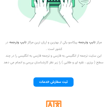
مرکز
تایپ وترجمه
پیکاسو یکی از بهترین و ارزان ترین مراکز
تایپ وترجمه
در
کشور است .
این سایت ترجمه از انگلیسی به فارسی و ترجمه فارسی به انگلیسی را در چند
سطح ( برنزی ، نقره ای و طلایی ) را زیر نظر کارشناسان بررسی و انجام می دهد
.
ثبت سفارش خدمات