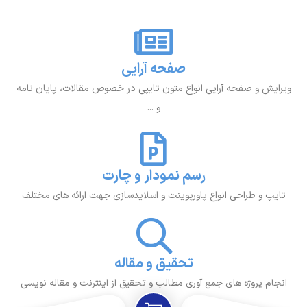
صفحه آرایی
ویرایش و صفحه آرایی انواع متون تایپی در خصوص مقالات، پایان نامه
و ...
رسم نمودار و چارت
تایپ و طراحی انواع پاورپوینت و اسلایدسازی جهت ارائه های مختلف
تحقیق و مقاله
انجام پروژه های جمع آوری مطالب و تحقیق از اینترنت و مقاله نویسی