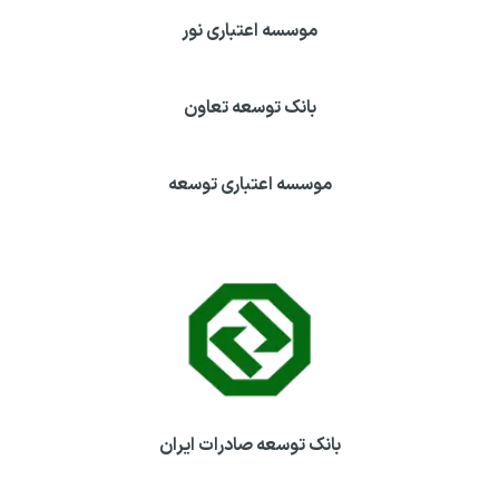
موسسه اعتباری نور
بانک توسعه تعاون
موسسه اعتباری توسعه
بانک توسعه صادرات ایران