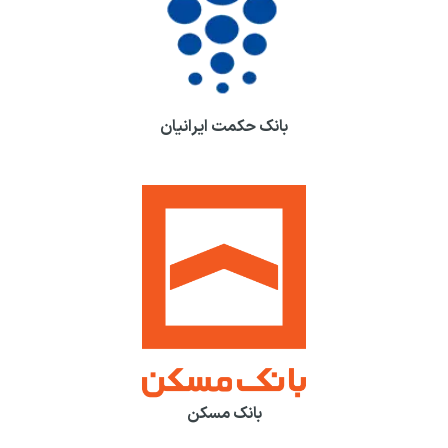
بانک حکمت ایرانیان
بانک مسکن