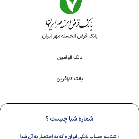
بانک قرض الحسنه مهر ایران
بانک قوامین
بانک کارآفرین
شماره شبا چیست ؟
«شناسه حساب بانکی ایران» که به اختصار به آن شبا