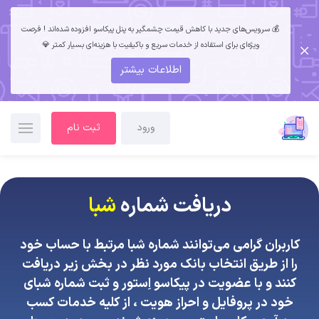
💰 سرویس‌های جدید با کاهش قیمت چشمگیر به پنل پیکاسو افزوده شده‌اند ! فرصت
ویژه‌ای برای استفاده از خدمات سریع و باکیفیت با هزینه‌ای بسیار کمتر 💎
اطلاعات بیشتر
ورود
ثبت نام
دریافت شماره
شبا
کاربران گرامی می‌توانند شماره شبا مرتبط با حساب خود
را از طریق انتخاب بانک مورد نظر در بخش زیر دریافت
کنند و با
عضویت
در پیکاسو اِستور و ثبت شماره شبای
خود در پروفایل و احراز هویت ، از کلیه خدمات کسب