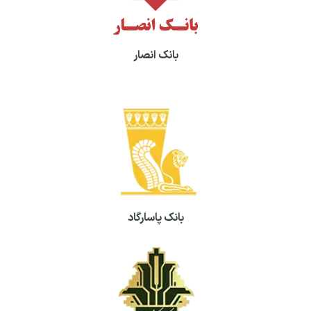
بانک انصار
بانک پاسارگاد