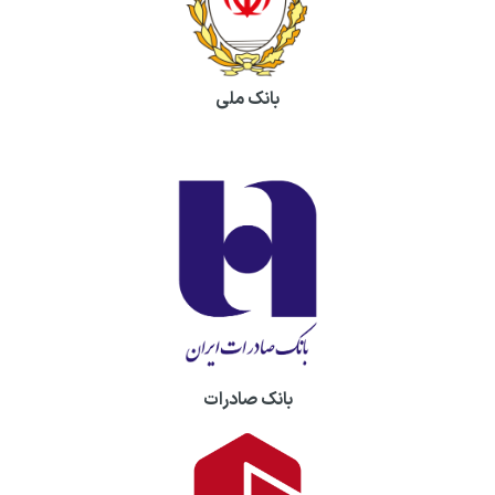
بانک ملی
بانک صادرات