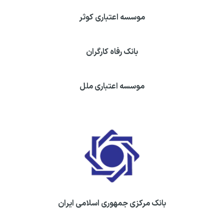
موسسه اعتباری کوثر
بانک رفاه کارگران
موسسه اعتباری ملل
بانک مرکزی جمهوری اسلامی ایران