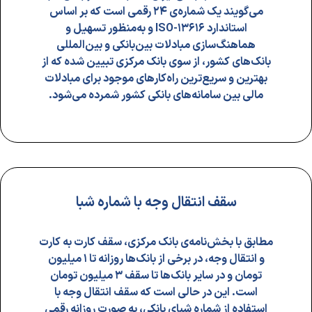
می‌گویند یک شماره‌‌ی ۲۴ رقمی است که بر اساس
استاندارد ۱۳۶۱۶-ISO و به‌منظور تسهیل و
هماهنگ‌سازی مبادلات بین‌بانکی و بین‌المللی
بانک‌های کشور، از سوی بانک مرکزی تبیین ‌شده‌ که از
بهترین و سریع‌ترین راه‌‌کارهای موجود برای مبادلات
مالی بین سامانه‌های بانکی کشور شمرده می‌شود.
سقف انتقال وجه با شماره شبا
مطابق با بخش‌نامه‌‌ی بانک مرکزی، سقف کارت به کارت
و انتقال وجه، در برخی از بانک‌ها روزانه تا ۱ میلیون
تومان و در سایر بانک‌ها تا سقف ۳ میلیون تومان
است. این در حالی است که سقف انتقال وجه با
استفاده از شماره شبای بانکی، به صورت روزانه رقمی