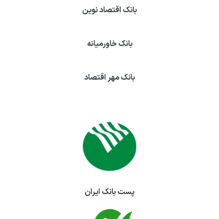
بانک اقتصاد نوین
بانک خاورمیانه
بانک مهر اقتصاد
پست بانک ایران