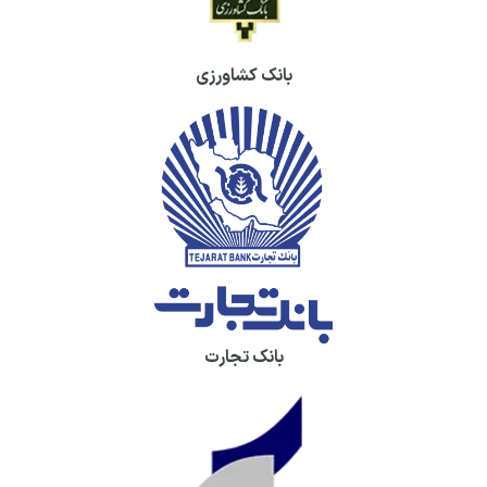
بانک کشاورزی
بانک تجارت