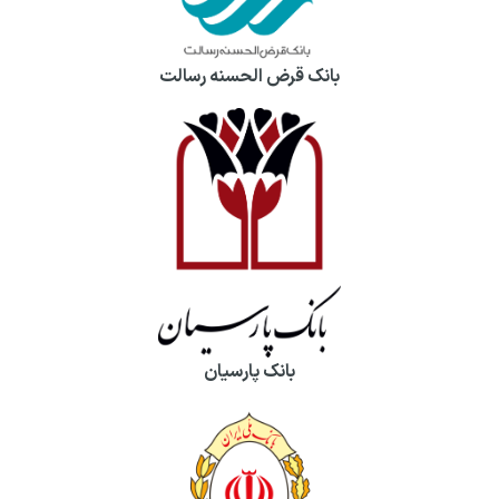
بانک قرض الحسنه رسالت
بانک پارسیان