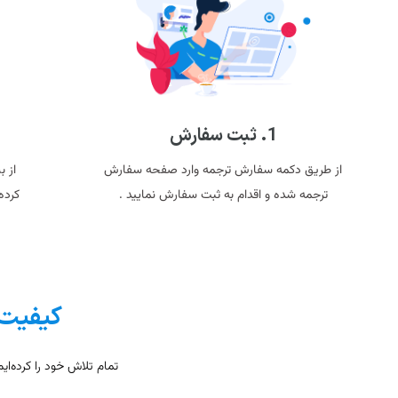
1. ثبت سفارش
از طریق دکمه سفارش ترجمه وارد صفحه سفارش
از 
ترجمه شده و اقدام به ثبت سفارش نمایید .
کرده
کیفیت 
تمام تلاش خود را کرده‌ای