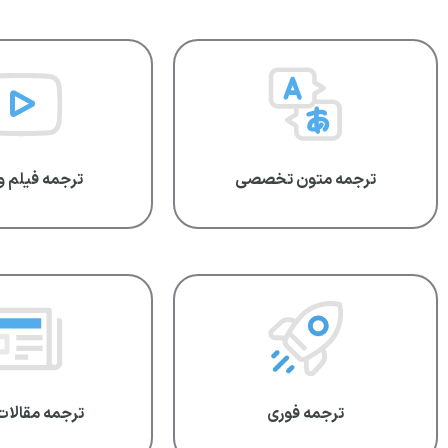
ترجمه متون تخصصی
ترجمه فیلم و
ترجمه فوری
ترجمه مقالات