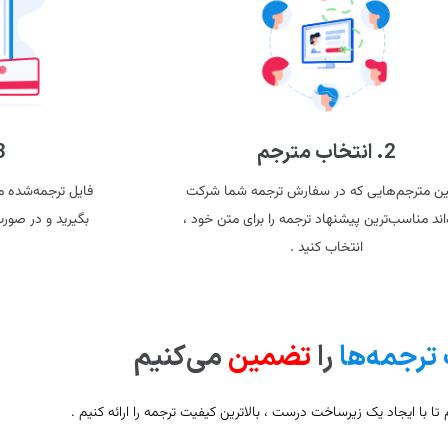
2. انتخاب مترجم
3. تحو
بین مترجم‌هایی که در سفارش ترجمه شما شرکت
فایل ترجمه‌شده مت
‌اند مناسب‌ترین پیشنهاد ترجمه را برای متن خود ،
بگیرید و در صور
انتخاب کنید .
ترجمه‌ها
را
تضمین
می‌کنیم
م تا با ایجاد یک زیرساخت درست ، بالاترین کیفیت ترجمه را ارائه کنیم .