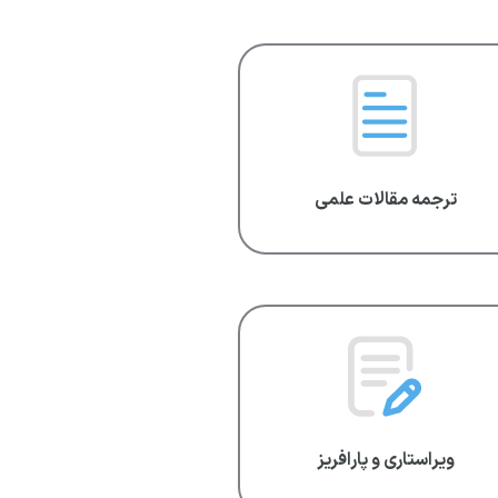
ترجمه مقالات علمی
ویراستاری و پارافریز