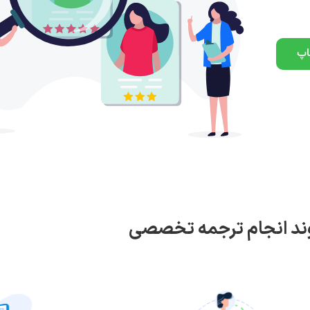
اپ
ند انجام ترجمه تخصصی