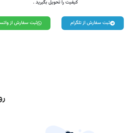
کیفیت را تحویل بگیرید .
ثبت سفارش از تلگرام
ثبت سفارش از واتس
رو