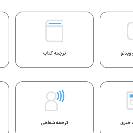
 ویدئو
ترجمه کتاب
 خبری
ترجمه شفاهی