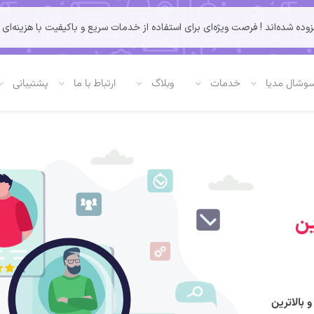
شده‌اند ! فرصت ویژه‌ای برای استفاده از خدمات سریع و باکیفیت با هزینه‌ای ب
وشال مدیا
خدمات
وبلاگ
ارتباط با ما
پشتیبانی
ین
 بالاترین