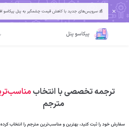
💰 سرویس‌های جدید با کاهش قیمت چشمگیر به پنل پیکاسو افزوده 
پیکاسو پنل
س
ترجمه تخصصی با انتخاب
مناسب‌تر
مترجم
سفارش خود را ثبت کنید، بهترین و مناسب‌ترین مترجم را انتخاب کرده و