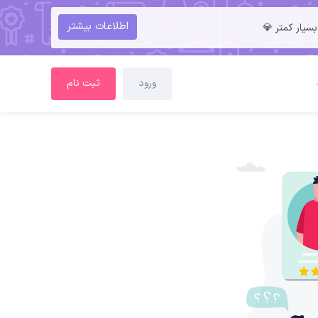
اطلاعات بیشتر
سیار کمتر 💎
ورود
ثبت نام