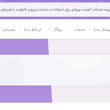
شده‌اند ! فرصت ویژه‌ای برای استفاده از خدمات سریع و باکیفیت با هزینه‌ای ب
شال مدیا
خدمات
وبلاگ
ارتباط با ما
پشتیبانی