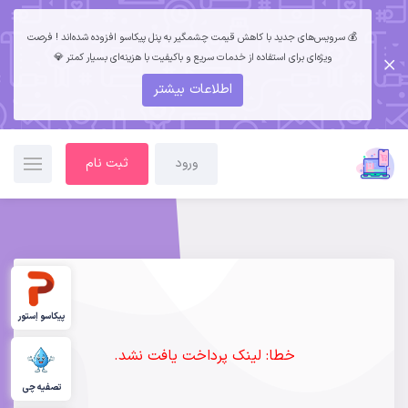
💰 سرویس‌های جدید با کاهش قیمت چشمگیر به پنل پیکاسو افزوده شده‌اند ! فرصت
ویژه‌ای برای استفاده از خدمات سریع و باکیفیت با هزینه‌ای بسیار کمتر 💎
اطلاعات بیشتر
ورود
ثبت نام
پیکاسو اِستور
خطا: لینک پرداخت یافت نشد.
تصفیه چی